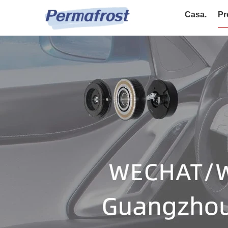
Casa.
Pr