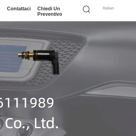
Italian
Contattaci
Chiedi Un
Preventivo