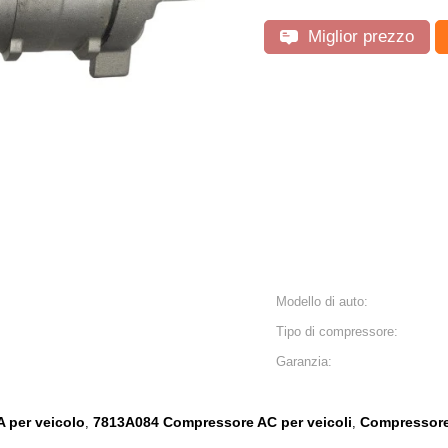
Miglior prezzo
Modello di auto:
Tipo di compressore:
Garanzia:
 per veicolo
7813A084 Compressore AC per veicoli
Compressore
,
,