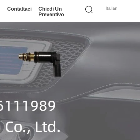
Italian
Contattaci
Chiedi Un
Preventivo