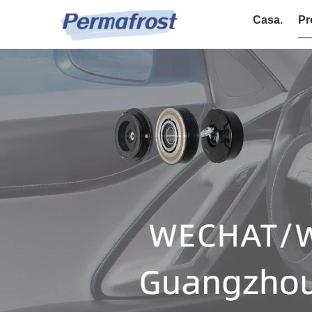
Casa.
Pr